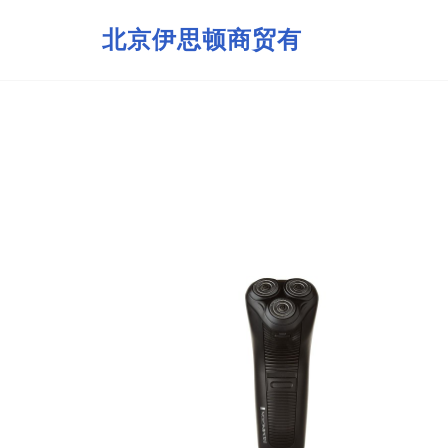
北京伊思顿商贸有