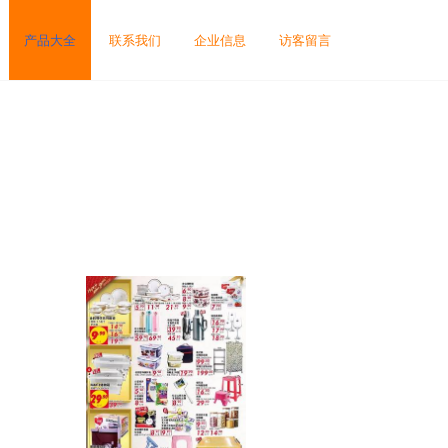
产品大全
联系我们
企业信息
访客留言