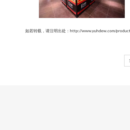
如若转载，请注明出处：http://www.yuhdew.com/product/li