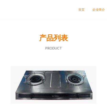
首页
企业简介
产品列表
PRODUCT