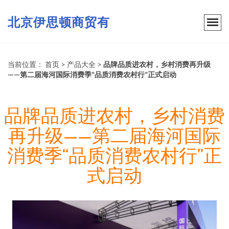
北京伊思顿商贸有
当前位置：
首页
>
产品大全
>
品牌品质进农村，乡村消费再升级
——第二届海河国际消费季“品质消费农村行”正式启动
品牌品质进农村，乡村消费
再升级——第二届海河国际
消费季“品质消费农村行”正
式启动