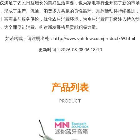
仅满足了农民日益增长的美好生活需要，也为家电等行业开拓了新的市场
，形成了生产、流通、消费多方共赢的良性循环。系列活动将持续推进，
丰富商品与服务供给，优化农村消费环境，为乡村消费再升级注入持久动
，为全面促进消费、构建新发展格局贡献积极力量。
如若转载，请注明出处：http://www.yuhdew.com/product/69.html
更新时间：2026-08-08 06:18:10
产品列表
PRODUCT