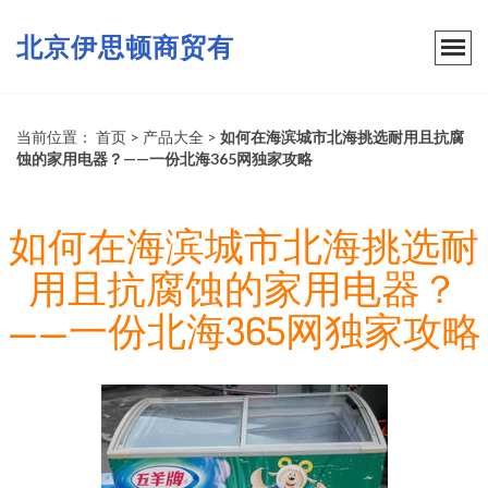
北京伊思顿商贸有
当前位置：
首页
>
产品大全
>
如何在海滨城市北海挑选耐用且抗腐
蚀的家用电器？——一份北海365网独家攻略
如何在海滨城市北海挑选耐
用且抗腐蚀的家用电器？
——一份北海365网独家攻略